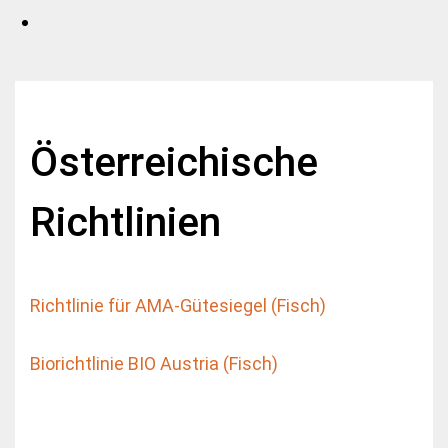
Österreichische
Richtlinien
Richtlinie für AMA-Gütesiegel (Fisch)
Biorichtlinie BIO Austria (Fisch)