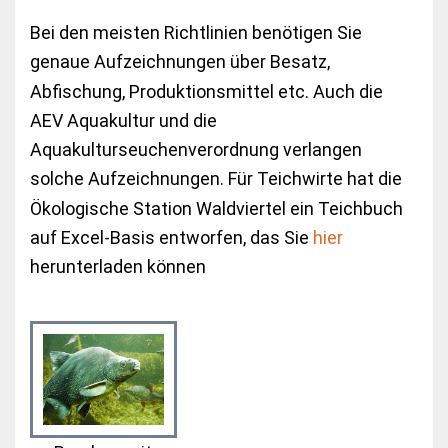
Bei den meisten Richtlinien benötigen Sie
genaue Aufzeichnungen über Besatz,
Abfischung, Produktionsmittel etc. Auch die
AEV Aquakultur und die
Aquakulturseuchenverordnung verlangen
solche Aufzeichnungen. Für Teichwirte hat die
Ökologische Station Waldviertel ein Teichbuch
auf Excel-Basis entworfen, das Sie
hier
herunterladen können