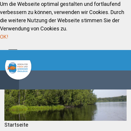
Um die Webseite optimal gestalten und fortlaufend
verbessern zu können, verwenden wir Cookies. Durch
die weitere Nutzung der Webseite stimmen Sie der
Verwendung von Cookies zu.
OK!
Startseite