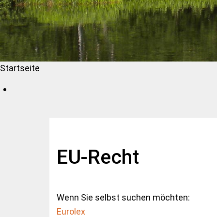
Startseite
EU-Recht
Wenn Sie selbst suchen möchten:
Eurolex