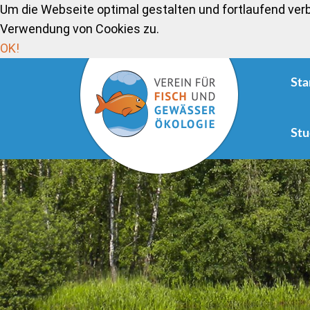
Um die Webseite optimal gestalten und fortlaufend ver
Verwendung von Cookies zu.
OK!
Sta
Stu