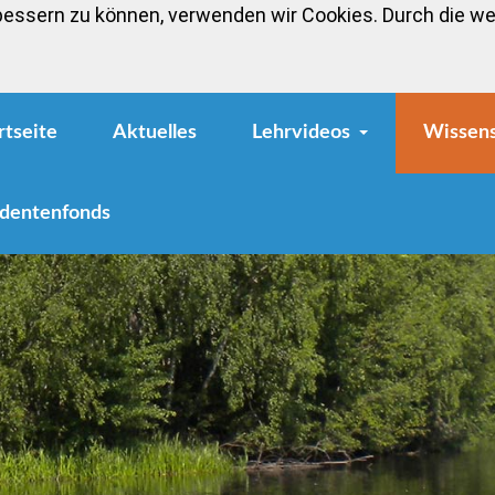
bessern zu können, verwenden wir Cookies. Durch die w
rtseite
Aktuelles
Lehrvideos
Wissen
dentenfonds