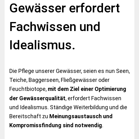
Gewässer erfordert
Fachwissen und
Idealismus.
Die Pflege unserer Gewässer, seien es nun Seen,
Teiche, Baggerseen, Fließgewässer oder
Feuchtbiotope,
mit dem Ziel einer Optimierung
der Gewässerqualität
, erfordert Fachwissen
und Idealismus. Ständige Weiterbildung und die
Bereitschaft zu
Meinungsaustausch und
Kompromissfindung sind notwendig
.