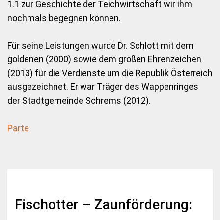
1.1 zur Geschichte der Teichwirtschaft wir ihm
nochmals begegnen können.
Für seine Leistungen wurde Dr. Schlott mit dem
goldenen (2000) sowie dem großen Ehrenzeichen
(2013) für die Verdienste um die Republik Österreich
ausgezeichnet. Er war Träger des Wappenringes
der Stadtgemeinde Schrems (2012).
Parte
Fischotter – Zaunförderung: