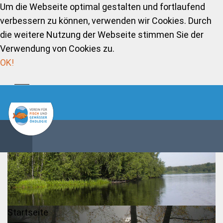
Um die Webseite optimal gestalten und fortlaufend
verbessern zu können, verwenden wir Cookies. Durch
die weitere Nutzung der Webseite stimmen Sie der
Verwendung von Cookies zu.
OK!
Startseite