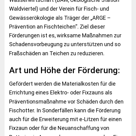
Waldviertel) und der Verein für Fisch- und
Gewässerökologie als Träger der „ARGE –
Prävention an Fischteichen“. Ziel dieser
Förderungen ist es, wirksame Maßnahmen zur
Schadensvorbeugung zu unterstützen und so
Fraßschäden an Teichen zu reduzieren.
Art und Höhe der Förderung:
Gefördert werden die Materialkosten für die
Errichtung eines Elektro- oder Fixzauns als
Präventionsmaßnahme vor Schäden durch den
Fischotter. In Sonderfällen kann die Förderung
auch für die Erweiterung mit e-Litzen für einen
Fixzaun oder für die Neuanschaffung von