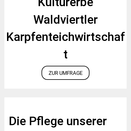
Kulturerbe
Waldviertler
Karpfenteichwirtschaf
t
ZUR UMFRAGE
Die Pflege unserer