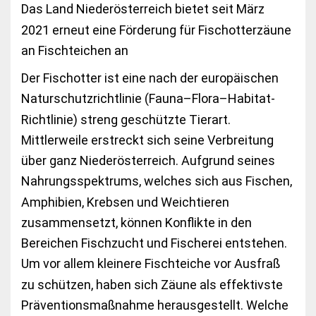
Das Land Niederösterreich bietet seit März
2021 erneut eine Förderung für Fischotterzäune
an Fischteichen an
Der Fischotter ist eine nach der europäischen
Naturschutzrichtlinie (Fauna–Flora–Habitat-
Richtlinie) streng geschützte Tierart.
Mittlerweile erstreckt sich seine Verbreitung
über ganz Niederösterreich. Aufgrund seines
Nahrungsspektrums, welches sich aus Fischen,
Amphibien, Krebsen und Weichtieren
zusammensetzt, können Konflikte in den
Bereichen Fischzucht und Fischerei entstehen.
Um vor allem kleinere Fischteiche vor Ausfraß
zu schützen, haben sich Zäune als effektivste
Präventionsmaßnahme herausgestellt. Welche