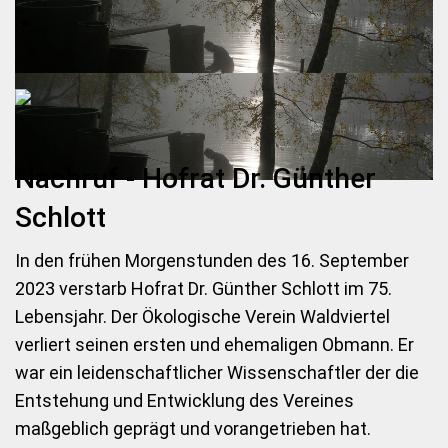
Nachruf - Hofrat Dr. Günther
Schlott
In den frühen Morgenstunden des 16. September
2023 verstarb Hofrat Dr. Günther Schlott im 75.
Lebensjahr. Der Ökologische Verein Waldviertel
verliert seinen ersten und ehemaligen Obmann. Er
war ein leidenschaftlicher Wissenschaftler der die
Entstehung und Entwicklung des Vereines
maßgeblich geprägt und vorangetrieben hat.