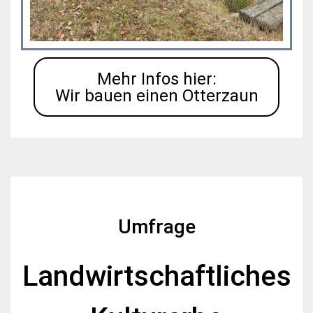
Mehr Infos hier:
Wir bauen einen Otterzaun
Umfrage
Landwirtschaftliches