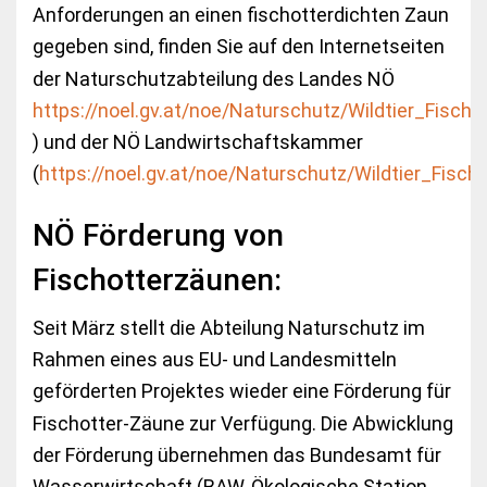
Anforderungen an einen fischotterdichten Zaun
gegeben sind, finden Sie auf den Internetseiten
der Naturschutzabteilung des Landes NÖ
https://noel.gv.at/noe/Naturschutz/Wildtier_Fischo
) und der NÖ Landwirtschaftskammer
(
https://noel.gv.at/noe/Naturschutz/Wildtier_Fischo
NÖ Förderung von
Fischotterzäunen:
Seit März stellt die Abteilung Naturschutz im
Rahmen eines aus EU- und Landesmitteln
geförderten Projektes wieder eine Förderung für
Fischotter-Zäune zur Verfügung. Die Abwicklung
der Förderung übernehmen das Bundesamt für
Wasserwirtschaft (BAW, Ökologische Station