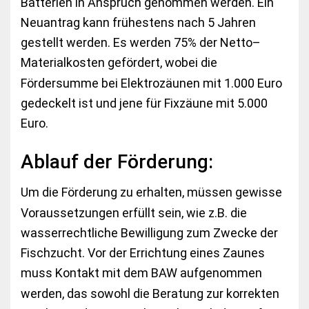
Batterien in Anspruch genommen werden. Ein
Neuantrag kann frühestens nach 5 Jahren
gestellt werden. Es werden 75% der Netto–
Materialkosten gefördert, wobei die
Fördersumme bei Elektrozäunen mit 1.000 Euro
gedeckelt ist und jene für Fixzäune mit 5.000
Euro.
Ablauf der Förderung:
Um die Förderung zu erhalten, müssen gewisse
Voraussetzungen erfüllt sein, wie z.B. die
wasserrechtliche Bewilligung zum Zwecke der
Fischzucht. Vor der Errichtung eines Zaunes
muss Kontakt mit dem BAW aufgenommen
werden, das sowohl die Beratung zur korrekten