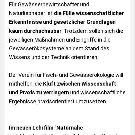
Für Gewässerbewirtschafter und
Naturliebhaber ist
die Fülle wissenschaftlicher
Erkenntnisse und gesetzlicher Grundlagen
kaum durchschaubar
. Trotzdem sollen sich die
jeweiligen Maßnahmen und Eingriffe in die
Gewässerökosysteme an dem Stand des
Wissens und der Technik orientieren.
Der Verein für Fisch- und Gewässerökologie will
mithelfen, die
Kluft zwischen Wissenschaft
und Praxis zu verringern
und wissenschaftliche
Ergebnisse praxisorientiert umzusetzen.
Im neuen Lehrfilm "Naturnahe