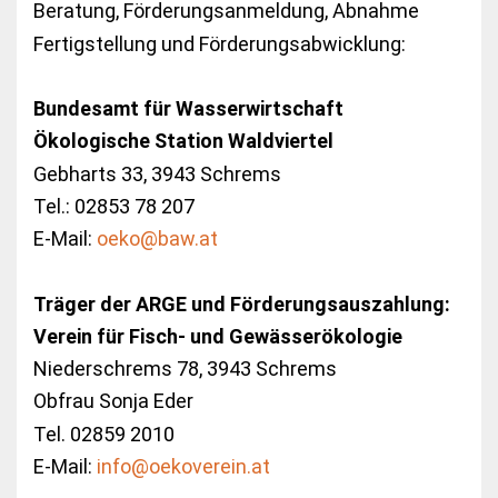
Beratung, Förderungsanmeldung, Abnahme
Fertigstellung und Förderungsabwicklung:
Bundesamt für Wasserwirtschaft
Ökologische Station Waldviertel
Gebharts 33, 3943 Schrems
Tel.: 02853 78 207
E-Mail:
oeko@baw.at
Träger der ARGE und Förderungsauszahlung:
Verein für Fisch- und Gewässerökologie
Niederschrems 78, 3943 Schrems
Obfrau Sonja Eder
Tel. 02859 2010
E-Mail:
info@oekoverein.at