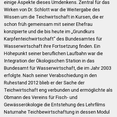
einige Aspekte dieses Umdenkens. Zentral für das
Wirken von Dr. Schlott war die Weitergabe des
Wissen um die Teichwirtschaft in Kursen, die er
schon früh gemeinsam mit seiner Ehefrau
konzipierte und die bis heute im „Grundkurs
Karpfenteichwirtschaft“ des Bundesamtes für
Wasserwirtschaft ihre Fortsetzung finden. Ein
Höhepunkt seiner beruflichen Laufbahn war die
Integration der Ökologischen Station in das
Bundesamt für Wasserwirtschaft, die im Jahr 2003
erfolgte. Nach seiner Verabschiedung in den
Ruhestand 2012 blieb er der Sache der
Teichwirtschaft eng verbunden und ermöglichte als
Obmann des Vereins für Fisch- und
Gewässerökologie die Entstehung des Lehrfilms
Naturnahe Teichbewirtschaftung in dessen Modul