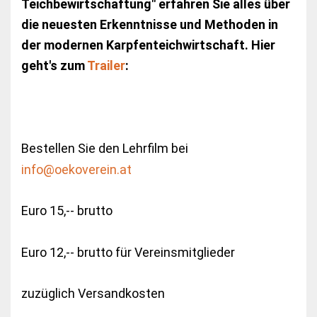
Teichbewirtschaftung" erfahren Sie alles über
die neuesten Erkenntnisse und Methoden in
der modernen Karpfenteichwirtschaft. Hier
geht's zum
Trailer
:
Bestellen Sie den Lehrfilm bei
info@oekoverein.at
Euro 15,-- brutto
Euro 12,-- brutto für Vereinsmitglieder
zuzüglich Versandkosten