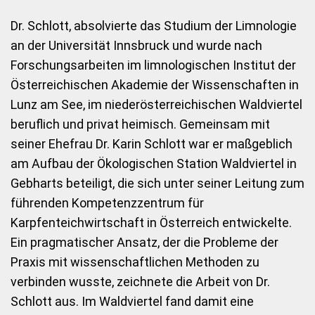
Dr. Schlott, absolvierte das Studium der Limnologie
an der Universität Innsbruck und wurde nach
Forschungsarbeiten im limnologischen Institut der
Österreichischen Akademie der Wissenschaften in
Lunz am See, im niederösterreichischen Waldviertel
beruflich und privat heimisch. Gemeinsam mit
seiner Ehefrau Dr. Karin Schlott war er maßgeblich
am Aufbau der Ökologischen Station Waldviertel in
Gebharts beteiligt, die sich unter seiner Leitung zum
führenden Kompetenzzentrum für
Karpfenteichwirtschaft in Österreich entwickelte.
Ein pragmatischer Ansatz, der die Probleme der
Praxis mit wissenschaftlichen Methoden zu
verbinden wusste, zeichnete die Arbeit von Dr.
Schlott aus. Im Waldviertel fand damit eine