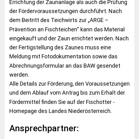
Errichtung der Zaunanlage als auch die Prüfung
der Fördervoraussetzungen durchführt. Nach
dem Beitritt des Teichwirts zur „ARGE –
Prävention an Fischteichen“ kann das Material
eingekauft und der Zaun errichtet werden. Nach
der Fertigstellung des Zaunes muss eine
Meldung mit Fotodokumentation sowie das
Abrechnungsformular an das BAW gesendet
werden.
Alle Details zur Förderung, den Voraussetzungen
und dem Ablauf vom Antrag bis zum Erhalt der
Fördermittel finden Sie auf der Fischotter -
Homepage des Landes Niederösterreich.
Ansprechpartner: