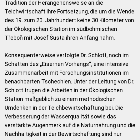
Tradition der Herangehensweise an die
Teichwirtschaft ihre Fortsetzung, die um die Wende
des 19. zum 20. Jahrhundert keine 30 Kilometer von
der Ökologischen Station im südböhmischen
Třeboň mit Josef Šusta ihren Anfang nahm.
Konsequenterweise verfolgte Dr. Schlott, noch im
Schatten des „Eisernen Vorhangs“, eine intensive
Zusammenarbeit mit Forschungsinstitutionen im
benachbarten Tschechien. Unter der Leitung von Dr.
Schlott trugen die Arbeiten in der Ökologischen
Station maßgeblich zu einem methodischen
Umdenken in der Teichbewirtschaftung bei. Die
Verbesserung der Wasserqualität sowie das
verstärkte Augenmerk auf die Naturnahrung und die
Nachhaltigkeit in der Bewirtschaftung sind nur